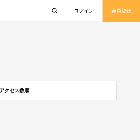
ログイン
会員登録
アクセス数順