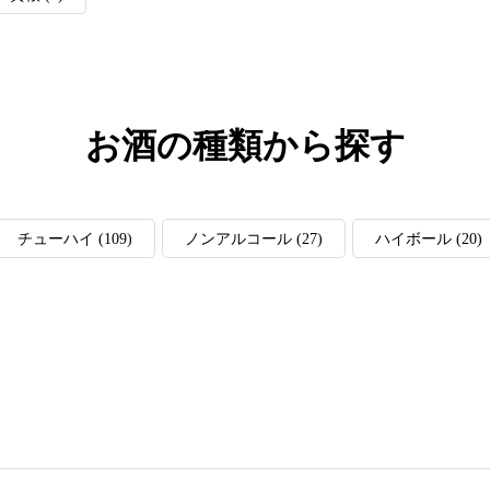
お酒の種類から探す
チューハイ
(109)
ノンアルコール
(27)
ハイボール
(20)