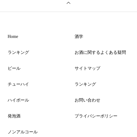
Home
酒学
ランキング
お酒に関するよくある疑問
ビール
サイトマップ
チューハイ
ランキング
ハイボール
お問い合わせ
発泡酒
プライバシーポリシー
ノンアルコール