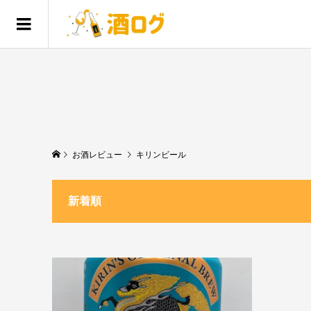
お酒レビュー
キリンビール
新着順