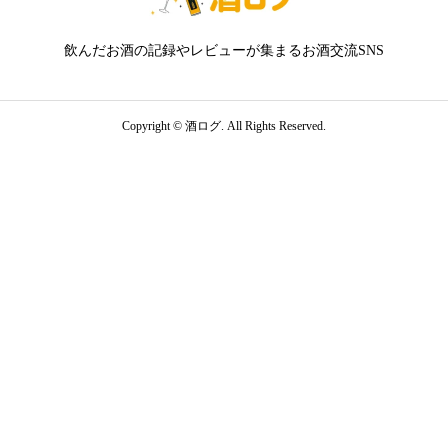
飲んだお酒の記録やレビューが集まるお酒交流SNS
Copyright ©
酒ログ. All Rights Reserved.