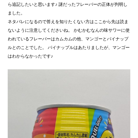
ら追記したいと思います♪ 謎だったフレーバーの正体が判明し
ました。
ネタバレになるので答えを知りたくない方はここから先は読ま
ないように注意してくださいね。 かむかむなんの味サワーに使
われているフレーバーはカムカムの他、マンゴーとパイナップ
ルとのことでした。 パイナップルはあたりましたが、マンゴー
はわからなかったです♪