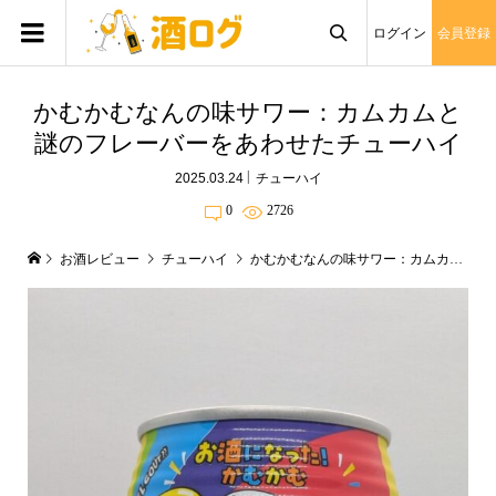
ログイン
会員登録

かむかむなんの味サワー：カムカムと
謎のフレーバーをあわせたチューハイ
2025.03.24
チューハイ
0
2726
お酒レビュー
チューハイ
かむかむなんの味サワー：カムカムと謎のフレーバーをあわせたチューハイ