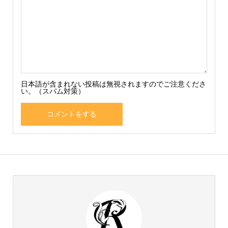
日本語が含まれない投稿は無視されますのでご注意くださ
い。（スパム対策）