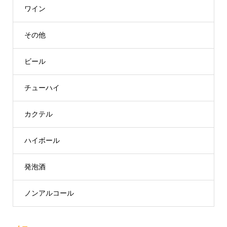
ワイン
その他
ビール
チューハイ
カクテル
ハイボール
発泡酒
ノンアルコール