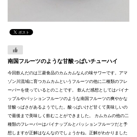
南国フルーツのような甘酸っぱいチューハイ
今回飲んだのは三菱食品のカムカムなんの味サワーです。アマ
ゾン川流域に育つカムカムというフルーツの他に二種類のフレ
ーバーを使っているとのことです。 飲んだ感想としてはパイナ
ップルやパッションフルーツのような南国フルーツの爽やかな
甘酸っぱさがあるようでした。酸っぱいけど甘くて美味しいの
で最後まで美味しく飲むことができました。 カムカムの他の二
種類のフレーバーはパイナップルとパッションフルーツだと予
想しますが正解はなんなのでしょうかね。正解がわかりました