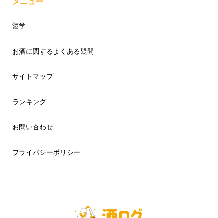
メニュー
酒学
お酒に関するよくある疑問
サイトマップ
ランキング
お問い合わせ
プライバシーポリシー