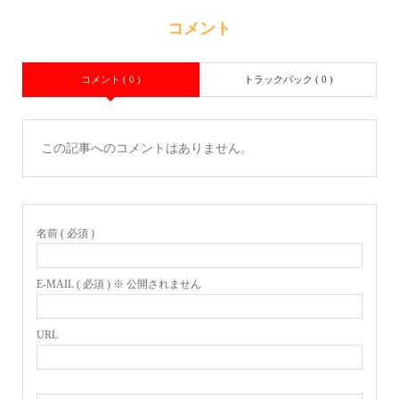
コメント
コメント ( 0 )
トラックバック ( 0 )
この記事へのコメントはありません。
名前 ( 必須 )
E-MAIL ( 必須 ) ※ 公開されません
URL