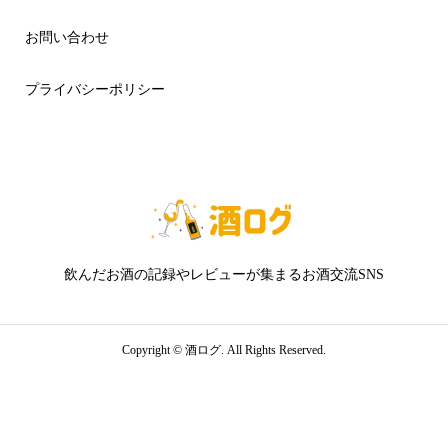
お問い合わせ
プライバシーポリシー
飲んだお酒の記録やレビューが集まるお酒交流SNS
Copyright ©
酒ログ. All Rights Reserved.