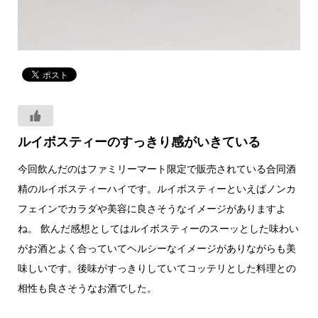
ルイボスティーのすっきり感がいきている
今回飲んだのはファミリーマート限定で販売されている合同酒
精のルイボスティーハイです。ルイボスティーといえばノンカ
フェインでカラダや美容に良さそうなイメージがありますよ
ね。 飲んだ感想としてはルイボスティーのスーッとした味わい
がお酒とよく合っていてヘルシーなイメージがありながらも美
味しいです。後味がすっきりしていてコッテリとした料理との
相性も良さそうなお酒でした。