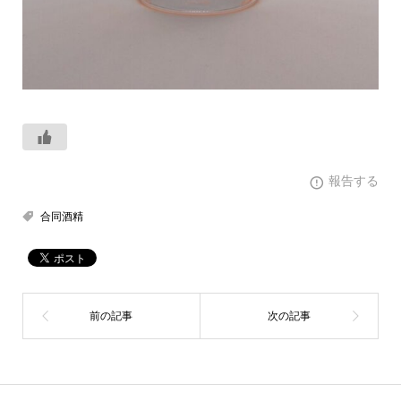
報告する
合同酒精