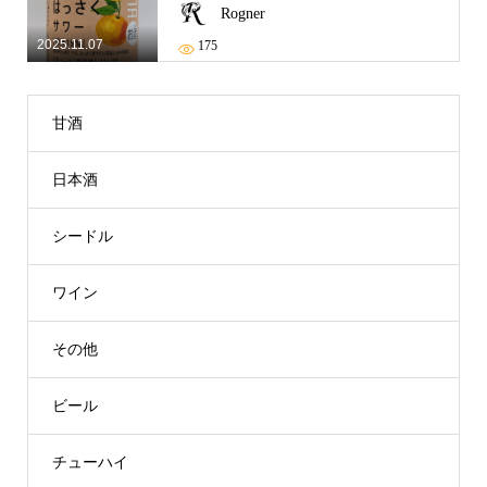
Rogner
2025.11.07
175
甘酒
日本酒
シードル
ワイン
その他
ビール
チューハイ