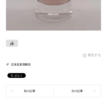
報告する
北海道麦酒醸造