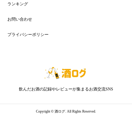
ランキング
お問い合わせ
プライバシーポリシー
飲んだお酒の記録やレビューが集まるお酒交流SNS
Copyright ©
酒ログ. All Rights Reserved.