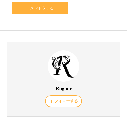
Rogner
フォローする