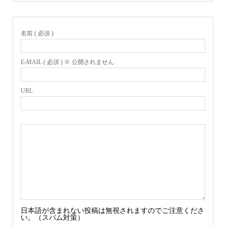
名前 ( 必須 )
E-MAIL ( 必須 ) ※ 公開されません
URL
日本語が含まれない投稿は無視されますのでご注意くださ
い。（スパム対策）