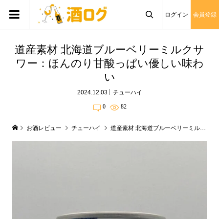
ログイン
会員登録

道産素材 北海道ブルーベリーミルクサ
ワー：ほんのり甘酸っぱい優しい味わ
い
2024.12.03
チューハイ
0
82
お酒レビュー
チューハイ
道産素材 北海道ブルーベリーミルクサワー：ほんのり甘酸っぱい優しい味わい