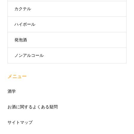
カクテル
ハイボール
発泡酒
ノンアルコール
メニュー
酒学
お酒に関するよくある疑問
サイトマップ