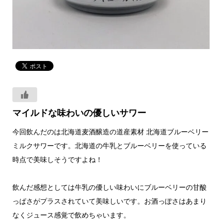
マイルドな味わいの優しいサワー
今回飲んだのは北海道麦酒醸造の道産素材 北海道ブルーベリー
ミルクサワーです。北海道の牛乳とブルーベリーを使っている
時点で美味しそうですよね！
飲んだ感想としては牛乳の優しい味わいにブルーベリーの甘酸
っぱさがプラスされていて美味しいです。お酒っぽさはあまり
なくジュース感覚で飲めちゃいます。