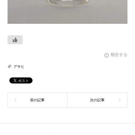
報告する
アサヒ