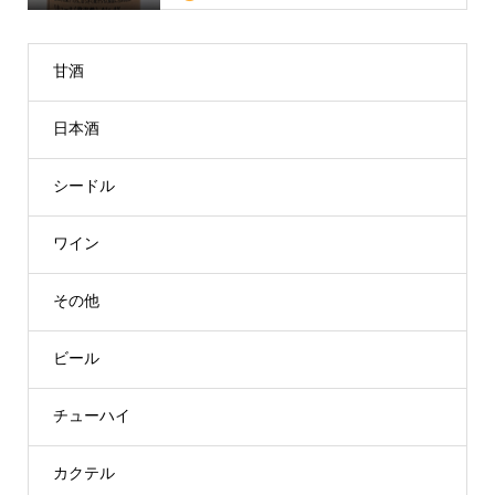
甘酒
日本酒
シードル
ワイン
その他
ビール
チューハイ
カクテル