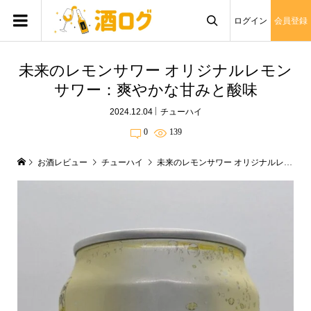
ログイン
会員登録

未来のレモンサワー オリジナルレモン
サワー：爽やかな甘みと酸味
2024.12.04
チューハイ
0
139
お酒レビュー
チューハイ
未来のレモンサワー オリジナルレモンサワー：爽やかな甘みと酸味