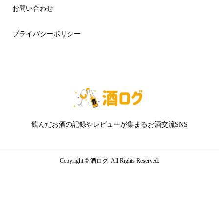
お問い合わせ
プライバシーポリシー
飲んだお酒の記録やレビューが集まるお酒交流SNS
Copyright ©
酒ログ. All Rights Reserved.