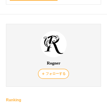
Rogner
フォローする
Ranking