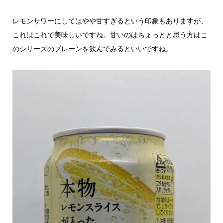
レモンサワーにしてはやや甘すぎるという印象もありますが、
これはこれで美味しいですね。甘いのはちょっとと思う方はこ
のシリーズのプレーンを飲んでみるといいですね。