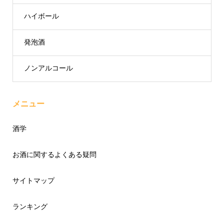
ハイボール
発泡酒
ノンアルコール
メニュー
酒学
お酒に関するよくある疑問
サイトマップ
ランキング