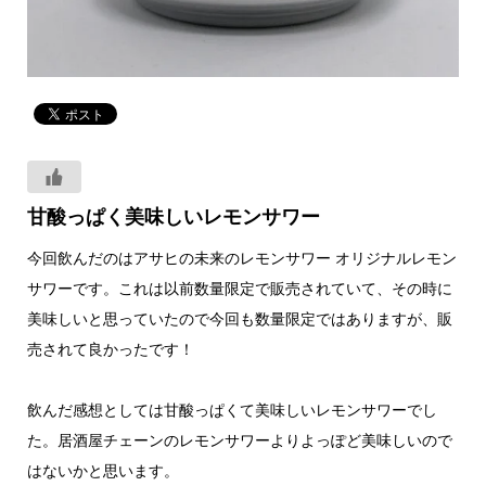
甘酸っぱく美味しいレモンサワー
今回飲んだのはアサヒの未来のレモンサワー オリジナルレモン
サワーです。これは以前数量限定で販売されていて、その時に
美味しいと思っていたので今回も数量限定ではありますが、販
売されて良かったです！
飲んだ感想としては甘酸っぱくて美味しいレモンサワーでし
た。居酒屋チェーンのレモンサワーよりよっぽど美味しいので
はないかと思います。