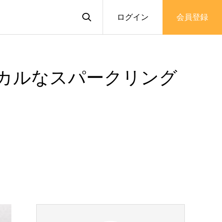
ログイン
会員登録
ピカルなスパークリング