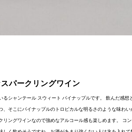
なスパークリングワイン
るシャンテール スウィート パイナップルです。 飲んだ感想
つ、そこにパイナップルのトロピカルな明るさのような味わい
クリングワインなので強めなアルコール感も楽しめます。 コン
味しく飲めそうですね。お酒があまり強くない人は氷を入れて