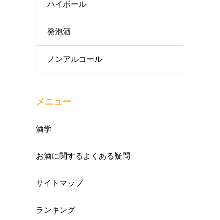
ハイボール
発泡酒
ノンアルコール
メニュー
酒学
お酒に関するよくある疑問
サイトマップ
ランキング