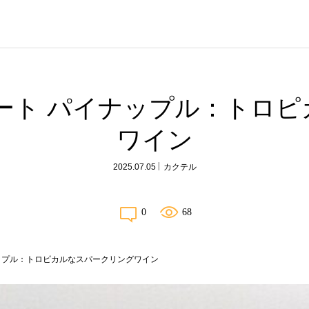
ート パイナップル：トロ
ワイン
2025.07.05
カクテル
0
68
ップル：トロピカルなスパークリングワイン