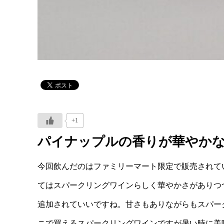
+1
パイナップルの香りが華やか
今回飲んだのはファミリーマート限定で販売されてい
てはスパークリングワインらしく華やかさがありつ
追加されていいですね。甘さもありながらもスパー
ニで買えるスパークリングワインですが暑い時に美