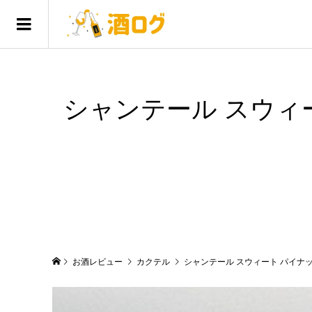
シャンテール スウィ
お酒レビュー
カクテル
シャンテール スウィート パイナ