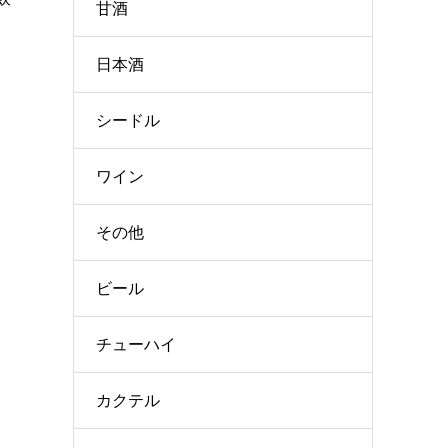
甘酒
日本酒
シードル
ワイン
その他
ビール
チューハイ
カクテル