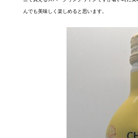
んでも美味しく楽しめると思います。