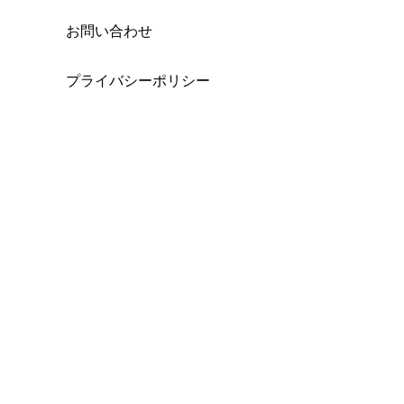
お問い合わせ
プライバシーポリシー