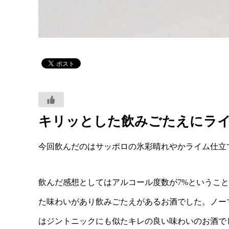
キリッとした飲みごたえにラ
今回飲んだのはサッポロの氷彩晴れやかライム仕立
飲んだ感想としてはアルコール度数が7%というこ
た味わいがあり飲みごたえがあるお酒でした。ノー
はジントニックにも似たキレの良い味わいのお酒で