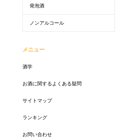
発泡酒
ノンアルコール
メニュー
酒学
お酒に関するよくある疑問
サイトマップ
ランキング
お問い合わせ