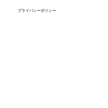
プライバシーポリシー