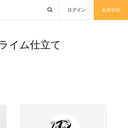
ログイン
会員登録
ライム仕立て