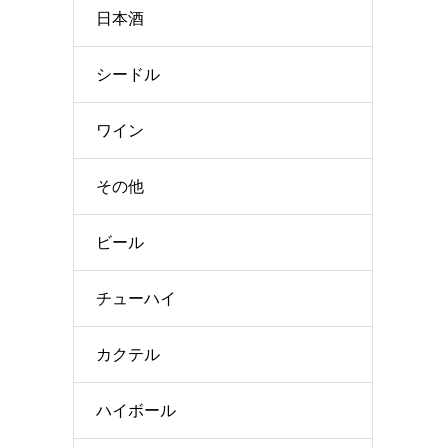
日本酒
シードル
ワイン
その他
ビール
チューハイ
カクテル
ハイボール