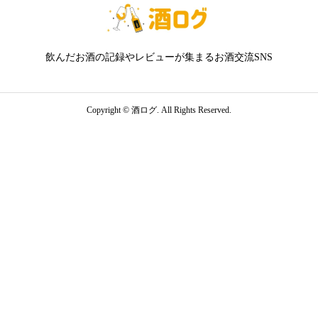
飲んだお酒の記録やレビューが集まるお酒交流SNS
Copyright ©
酒ログ. All Rights Reserved.