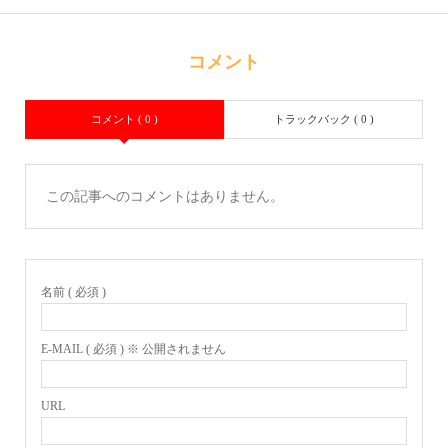
コメント
コメント ( 0 )
トラックバック ( 0 )
この記事へのコメントはありません。
名前 ( 必須 )
E-MAIL ( 必須 ) ※ 公開されません
URL