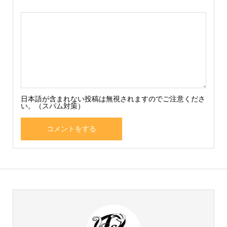
日本語が含まれない投稿は無視されますのでご注意くださ
い。（スパム対策）