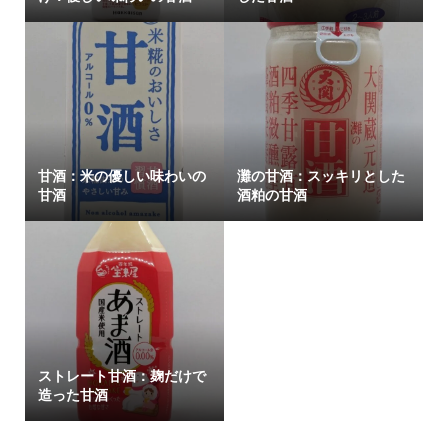
甘酒：米の優しい味わいの
灘の甘酒：スッキリとした
甘酒
酒粕の甘酒
ストレート甘酒：麹だけで
造った甘酒