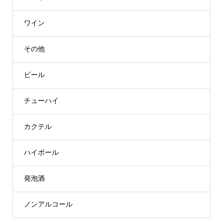
ワイン
その他
ビール
チューハイ
カクテル
ハイボール
発泡酒
ノンアルコール