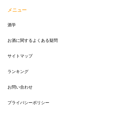
メニュー
酒学
お酒に関するよくある疑問
サイトマップ
ランキング
お問い合わせ
プライバシーポリシー