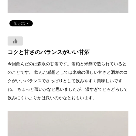
コクと甘さのバランスがいい甘酒
今回飲んだのは森永の甘酒です。酒粕と米麹で造られていると
のことです。 飲んだ感想としては米麹の優しい甘さと酒粕のコ
クがいいバランスでさっぱりとして飲みやすく美味しいです
ね。 ちょっと薄いかなと思いましたが、濃すぎてどろどろして
飲みにくいよりかは良いのかなとおもいます。