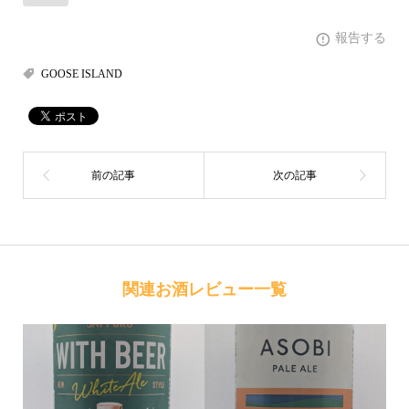
報告する
GOOSE ISLAND
関連お酒レビュー一覧