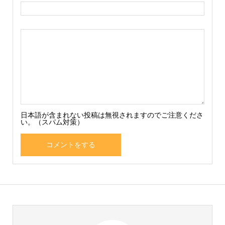
日本語が含まれない投稿は無視されますのでご注意くださ
い。（スパム対策）