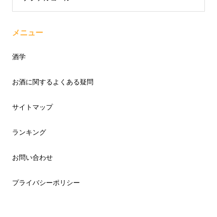
メニュー
酒学
お酒に関するよくある疑問
サイトマップ
ランキング
お問い合わせ
プライバシーポリシー