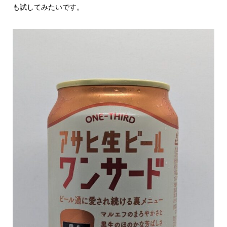
も試してみたいです。