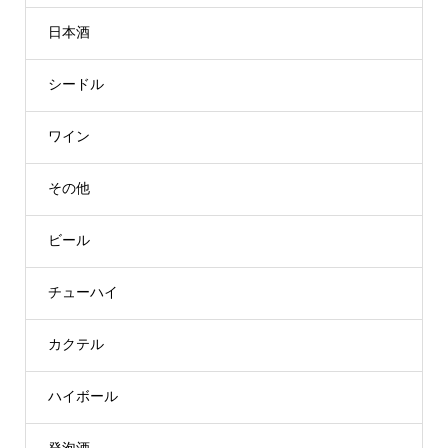
日本酒
シードル
ワイン
その他
ビール
チューハイ
カクテル
ハイボール