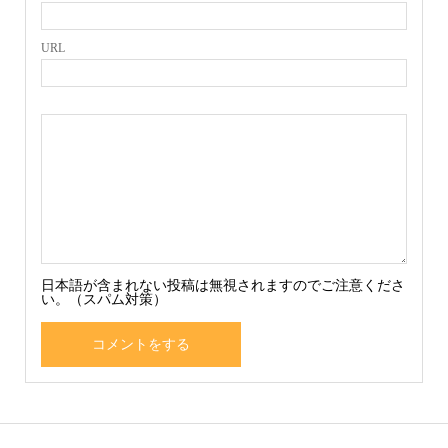
URL
日本語が含まれない投稿は無視されますのでご注意くださ
い。（スパム対策）