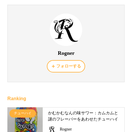
Rogner
フォローする
Ranking
かむかむなんの味サワー：カムカムと
チューハイ
謎のフレーバーをあわせたチューハイ
Rogner