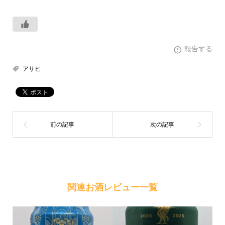
報告する
アサヒ
関連お酒レビュー一覧