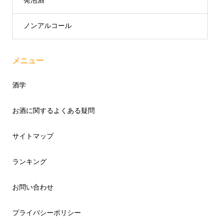
発泡酒
ノンアルコール
メニュー
酒学
お酒に関するよくある疑問
サイトマップ
ランキング
お問い合わせ
プライバシーポリシー