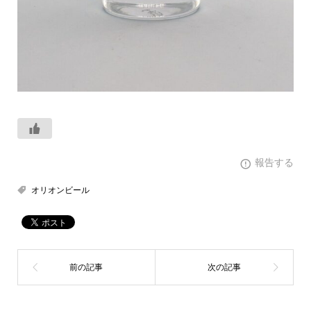
報告する
オリオンビール