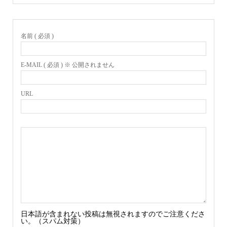
名前 ( 必須 )
E-MAIL ( 必須 ) ※ 公開されません
URL
日本語が含まれない投稿は無視されますのでご注意くださ
い。（スパム対策）