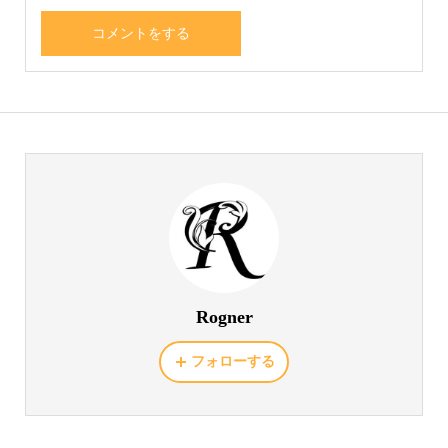
Rogner
フォローする