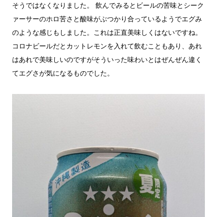
そうではなくなりました。 飲んでみるとビールの苦味とシーク
ァーサーのホロ苦さと酸味がぶつかり合っているようでエグみ
のような感じもしました。これは正直美味しくはないですね。
コロナビールだとカットレモンを入れて飲むこともあり、あれ
はあれで美味しいのですがそういった味わいとはぜんぜん違く
てエグさが気になるものでした。