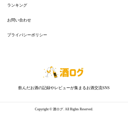
ランキング
お問い合わせ
プライバシーポリシー
飲んだお酒の記録やレビューが集まるお酒交流SNS
Copyright ©
酒ログ. All Rights Reserved.