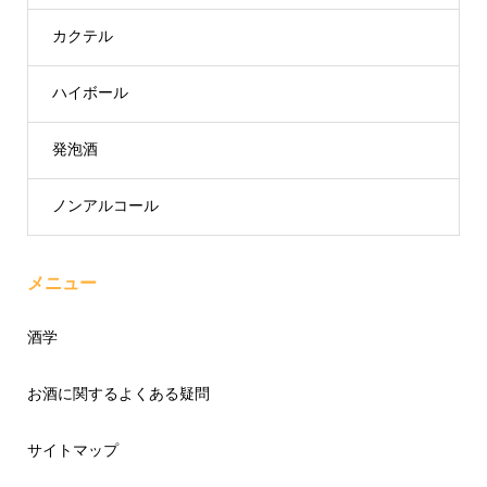
カクテル
ハイボール
発泡酒
ノンアルコール
メニュー
酒学
お酒に関するよくある疑問
サイトマップ