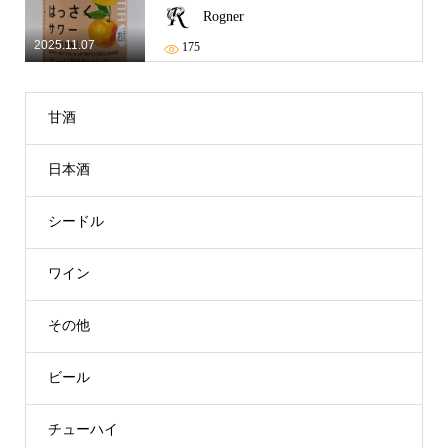
Rogner
2025.11.07
175
甘酒
日本酒
シードル
ワイン
その他
ビール
チューハイ