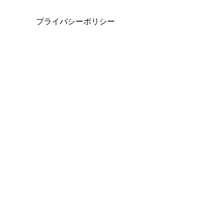
プライバシーポリシー