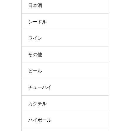
日本酒
シードル
ワイン
その他
ビール
チューハイ
カクテル
ハイボール