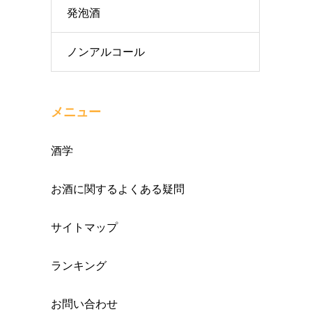
発泡酒
ノンアルコール
メニュー
酒学
お酒に関するよくある疑問
サイトマップ
ランキング
お問い合わせ