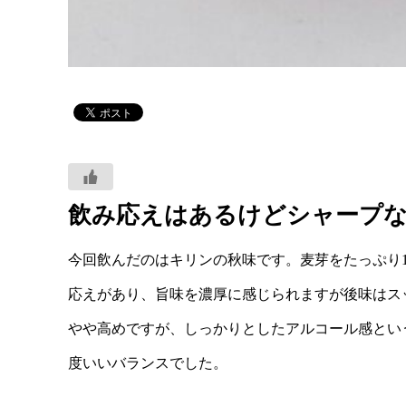
飲み応えはあるけどシャープ
今回飲んだのはキリンの秋味です。麦芽をたっぷり1
応えがあり、旨味を濃厚に感じられますが後味はス
やや高めですが、しっかりとしたアルコール感とい
度いいバランスでした。