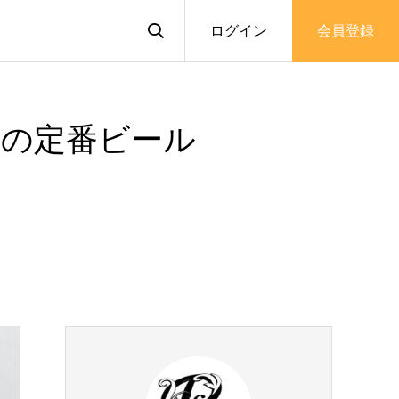
ログイン
会員登録
秋の定番ビール