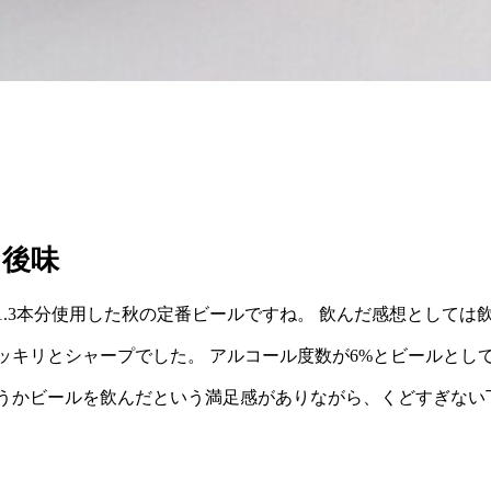
な後味
.3本分使用した秋の定番ビールですね。 飲んだ感想としては
ッキリとシャープでした。 アルコール度数が6%とビールとし
うかビールを飲んだという満足感がありながら、くどすぎない