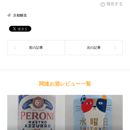
報告する
京都醸造
関連お酒レビュー一覧