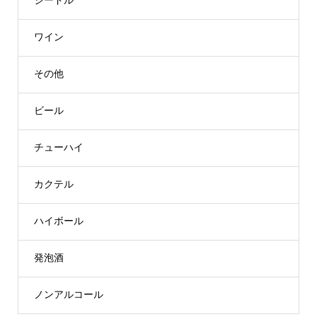
シードル
ワイン
その他
ビール
チューハイ
カクテル
ハイボール
発泡酒
ノンアルコール