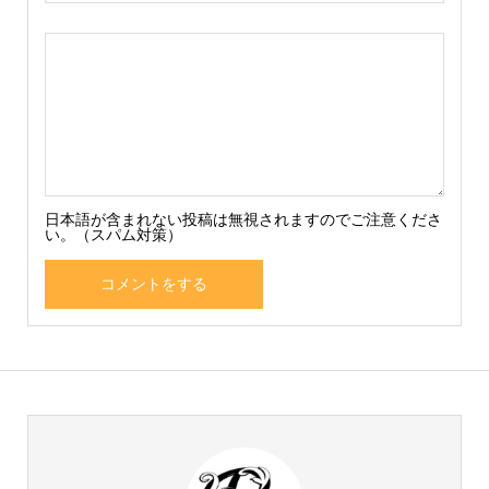
日本語が含まれない投稿は無視されますのでご注意くださ
い。（スパム対策）