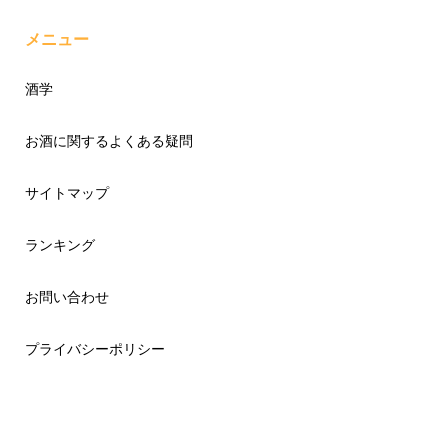
メニュー
酒学
お酒に関するよくある疑問
サイトマップ
ランキング
お問い合わせ
プライバシーポリシー