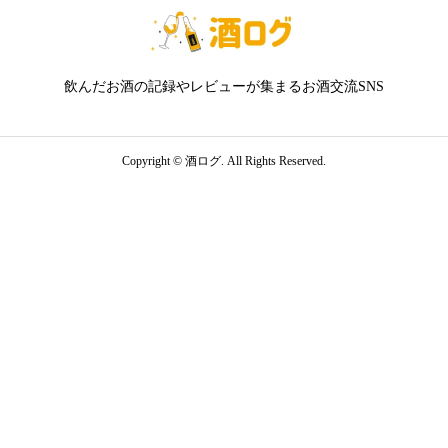
飲んだお酒の記録やレビューが集まるお酒交流SNS
Copyright ©
酒ログ. All Rights Reserved.