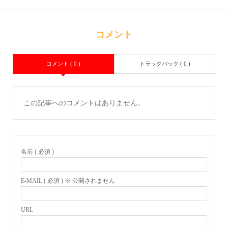
コメント
コメント ( 0 )
トラックバック ( 0 )
この記事へのコメントはありません。
名前 ( 必須 )
E-MAIL ( 必須 ) ※ 公開されません
URL