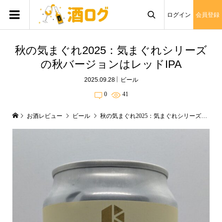
ログイン
会員登録

秋の気まぐれ2025：気まぐれシリーズ
の秋バージョンはレッドIPA
2025.09.28
ビール
0
41
お酒レビュー
ビール
秋の気まぐれ2025：気まぐれシリーズの秋バージョンはレッドIPA