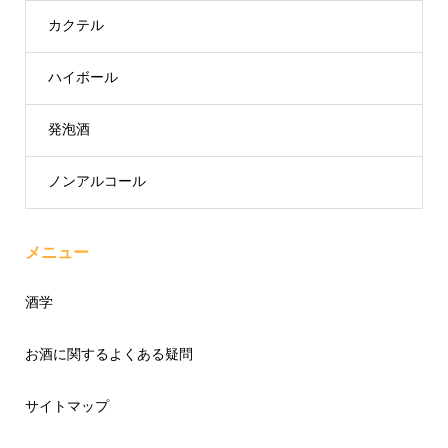
カクテル
ハイボール
発泡酒
ノンアルコール
メニュー
酒学
お酒に関するよくある疑問
サイトマップ