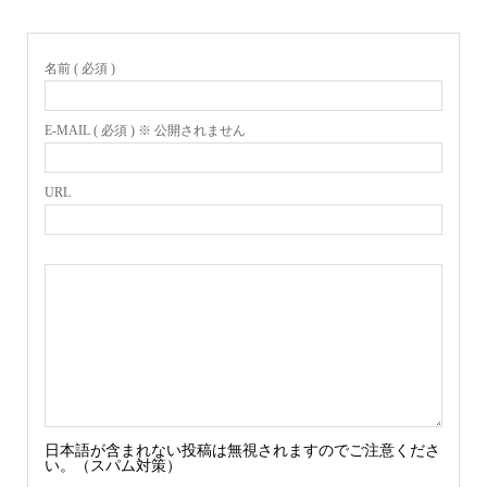
名前 ( 必須 )
E-MAIL ( 必須 ) ※ 公開されません
URL
日本語が含まれない投稿は無視されますのでご注意くださ
い。（スパム対策）