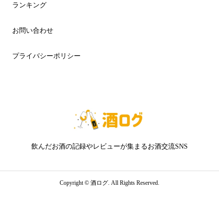
ランキング
お問い合わせ
プライバシーポリシー
飲んだお酒の記録やレビューが集まるお酒交流SNS
Copyright ©
酒ログ. All Rights Reserved.