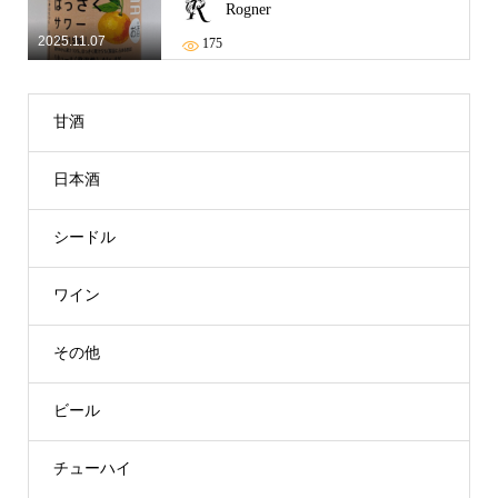
Rogner
2025.11.07
175
甘酒
日本酒
シードル
ワイン
その他
ビール
チューハイ