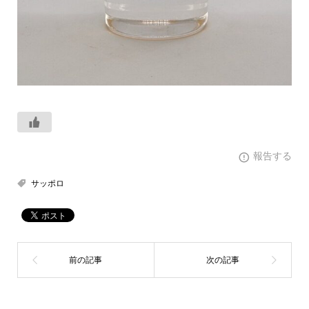
報告する
サッポロ