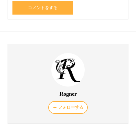
Rogner
フォローする