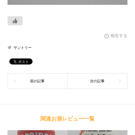
報告する
サントリー
関連お酒レビュー一覧