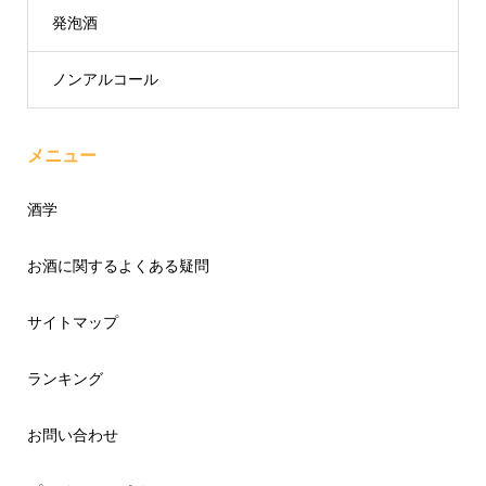
発泡酒
ノンアルコール
メニュー
酒学
お酒に関するよくある疑問
サイトマップ
ランキング
お問い合わせ