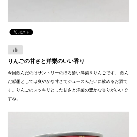
りんごの甘さと洋梨のいい香り
今回飲んだのはサントリーのほろ酔い洋梨＆りんごです。 飲ん
だ感想としては爽やかな甘さでジュースみたいに飲めるお酒で
す。りんごのスッキリとした甘さと洋梨の豊かな香りがいいで
すね。