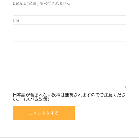
E-MAIL ( 必須 ) ※ 公開されません
URL
日本語が含まれない投稿は無視されますのでご注意くださ
い。（スパム対策）