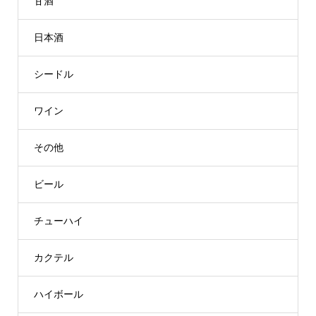
甘酒
日本酒
シードル
ワイン
その他
ビール
チューハイ
カクテル
ハイボール