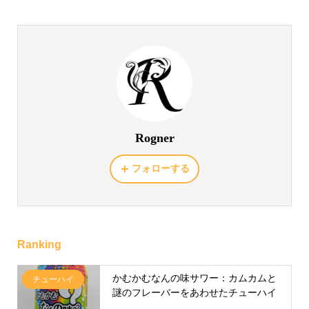
Rogner
フォローする
Ranking
かむかむなんの味サワー：カムカムと
チューハイ
謎のフレーバーをあわせたチューハイ