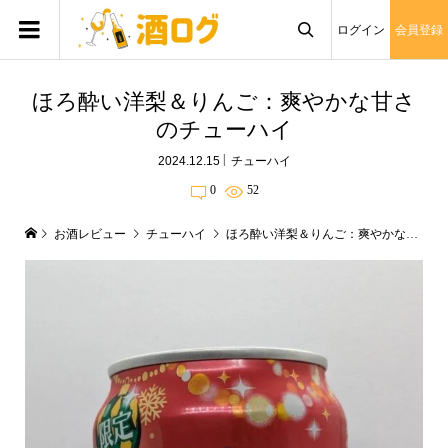
ログイン
会員登録

ほろ酔い洋梨＆りんご：爽やかな甘さ
のチューハイ
2024.12.15
チューハイ
0
52
お酒レビュー
チューハイ
ほろ酔い洋梨＆りんご：爽やかな甘さのチューハイ