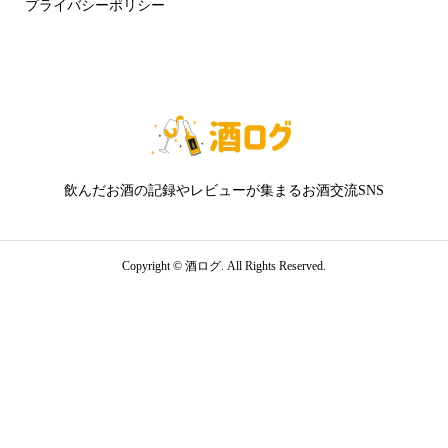
プライバシーポリシー
飲んだお酒の記録やレビューが集まるお酒交流SNS
Copyright ©
酒ログ. All Rights Reserved.