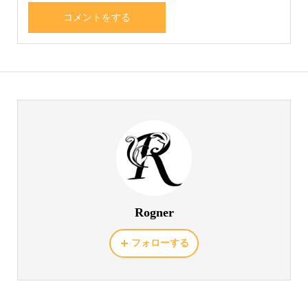
Rogner
フォローする