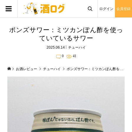
ログイン
会員登録

ポンズサワー：ミツカンぽん酢を使っ
ていているサワー
2025.06.14
チューハイ
0
41
お酒レビュー
チューハイ
ポンズサワー：ミツカンぽん酢を使っていているサワー