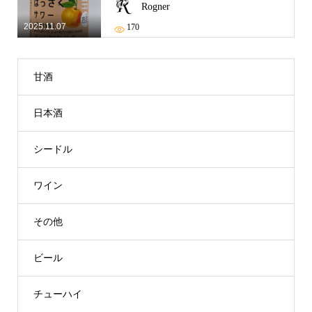
Rogner
2025.11.07
170
甘酒
日本酒
シードル
ワイン
その他
ビール
チューハイ