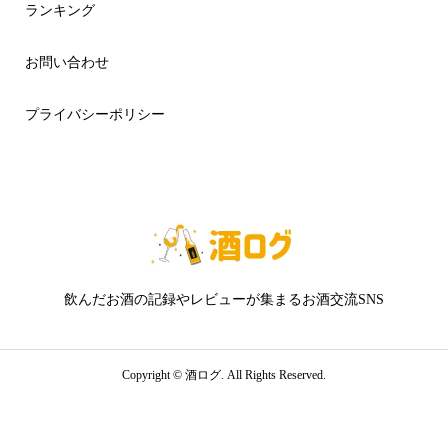
ランキング
お問い合わせ
プライバシーポリシー
飲んだお酒の記録やレビューが集まるお酒交流SNS
Copyright ©
酒ログ. All Rights Reserved.