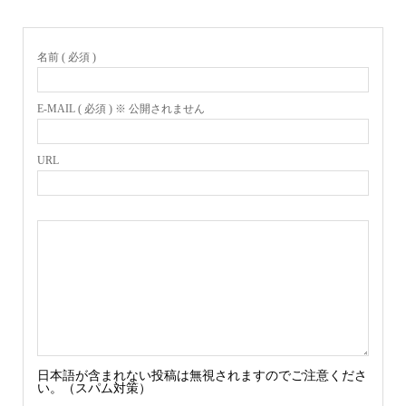
名前 ( 必須 )
E-MAIL ( 必須 ) ※ 公開されません
URL
日本語が含まれない投稿は無視されますのでご注意くださ
い。（スパム対策）