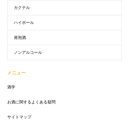
カクテル
ハイボール
発泡酒
ノンアルコール
メニュー
酒学
お酒に関するよくある疑問
サイトマップ