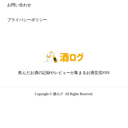
お問い合わせ
プライバシーポリシー
飲んだお酒の記録やレビューが集まるお酒交流SNS
Copyright ©
酒ログ. All Rights Reserved.