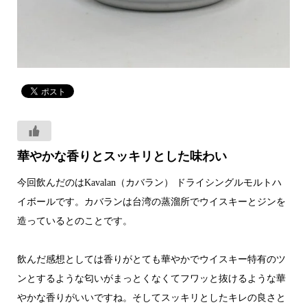
華やかな香りとスッキリとした味わい
今回飲んだのはKavalan（カバラン） ドライシングルモルトハ
イボールです。カバランは台湾の蒸溜所でウイスキーとジンを
造っているとのことです。
飲んだ感想としては香りがとても華やかでウイスキー特有のツ
ンとするような匂いがまっとくなくてフワッと抜けるような華
やかな香りがいいですね。そしてスッキリとしたキレの良さと