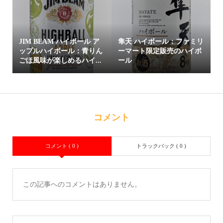
JIM BEAM ハイボール ア
隼天 ハイボール：ファミリ
ップルハイボール：青りん
ーマート限定販売のハイボ
ごほ風味が楽しめるハイ...
ール
コメント
コメント ( 0 )
トラックバック ( 0 )
この記事へのコメントはありません。