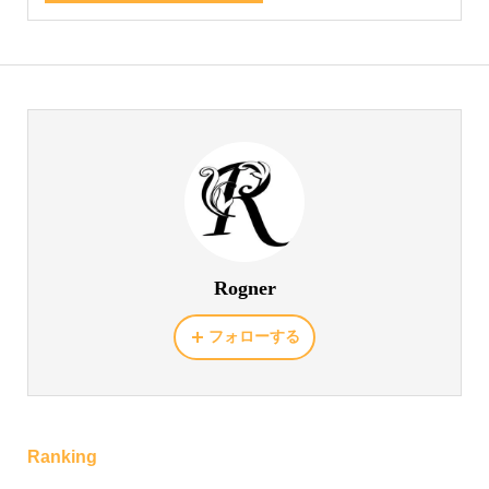
Rogner
フォローする
Ranking