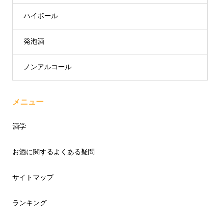
ハイボール
発泡酒
ノンアルコール
メニュー
酒学
お酒に関するよくある疑問
サイトマップ
ランキング