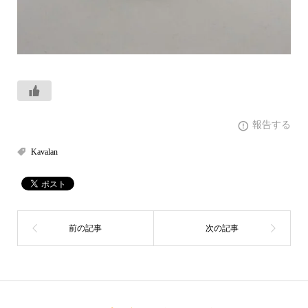
報告する
Kavalan