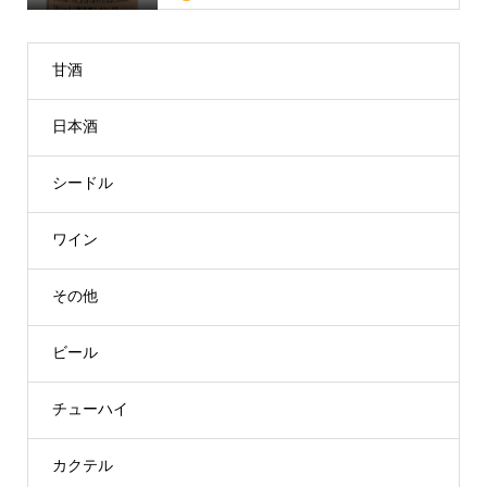
甘酒
日本酒
シードル
ワイン
その他
ビール
チューハイ
カクテル