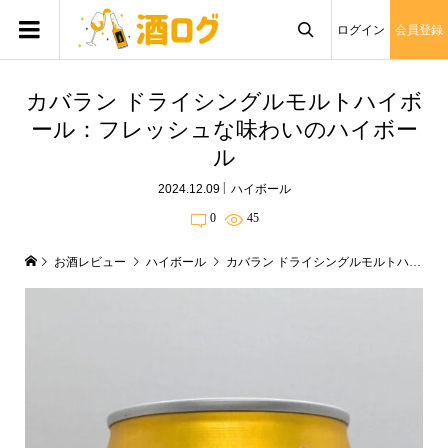
ログイン
会員登録

カバラン ドライシングルモルトハイボ
ール：フレッシュな味わいのハイボー
ル
2024.12.09
ハイボール
0
45
お酒レビュー
ハイボール
カバラン ドライシングルモルトハイボール：フレッシュな味わいのハイボール