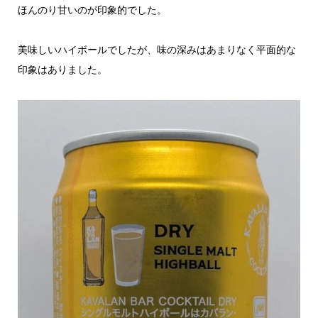
ほんのり甘いのが印象的でした。
美味しいハイボールでしたが、味の深みはあまりなく平面的な
印象はありました。