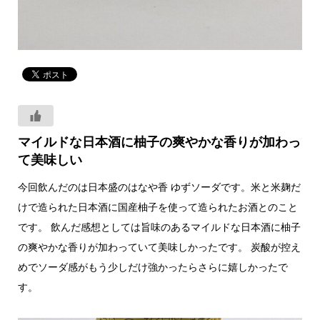
マイルドな日本酒に柚子の爽やかな香りが加わっ
て美味しい
今回飲んだのは日本盛のはなや香 ゆずソーダです。米と米麹だ
けで造られた日本酒に国産柚子を使って造られたお酒とのこと
です。 飲んだ感想としては旨味のあるマイルドな日本酒に柚子
の爽やかな香りが加わっていて美味しかったです。 炭酸が控え
めでソーダ感がもう少しだけ強かったらさらに嬉しかったで
す。