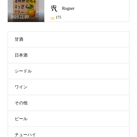
Rogner
2025.11.07
175
甘酒
日本酒
シードル
ワイン
その他
ビール
チューハイ