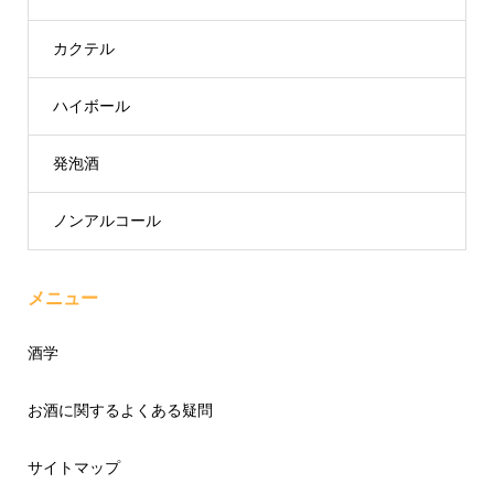
カクテル
ハイボール
発泡酒
ノンアルコール
メニュー
酒学
お酒に関するよくある疑問
サイトマップ