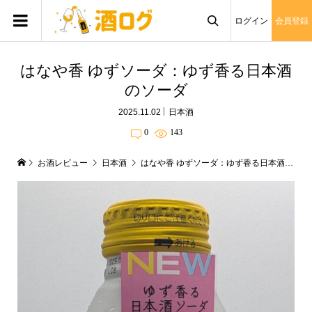
ログイン
会員登録

はなや香 ゆずソーダ：ゆず香る日本酒
のソーダ
2025.11.02
日本酒
0
143
お酒レビュー
日本酒
はなや香 ゆずソーダ：ゆず香る日本酒のソーダ