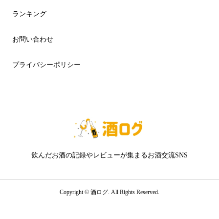
ランキング
お問い合わせ
プライバシーポリシー
飲んだお酒の記録やレビューが集まるお酒交流SNS
Copyright ©
酒ログ. All Rights Reserved.