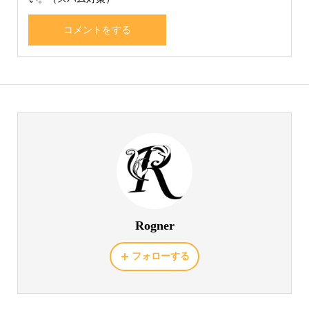
Rogner
フォローする