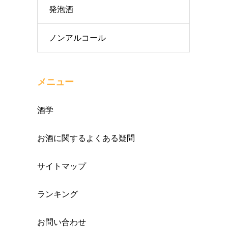
発泡酒
ノンアルコール
メニュー
酒学
お酒に関するよくある疑問
サイトマップ
ランキング
お問い合わせ