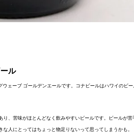
ビール
のビッグウェーブ ゴールデンエールです。コナビールはハワイのビー
あり、苦味がほとんどなく飲みやすいビールです。ビールが苦
きな人にとってはちょっと物足りないって思ってしまうかも。