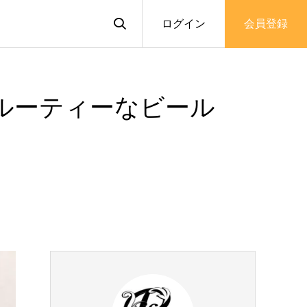
ログイン
会員登録
ルーティーなビール