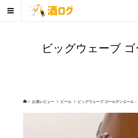
ビッグウェーブ 
お酒レビュー
ビール
ビッグウェーブ ゴールデンエール