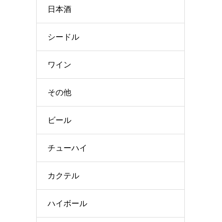
日本酒
シードル
ワイン
その他
ビール
チューハイ
カクテル
ハイボール