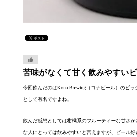
苦味がなくて甘く飲みやすい
今回飲んだのはKona Brewing（コナビール）
として有名ですよね。
飲んだ感想としては柑橘系のフルーティーな甘さが
な人にとっては飲みやすいと言えますが、ビール好