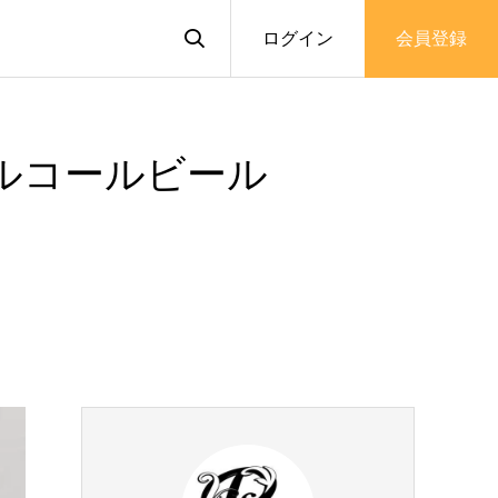
ログイン
会員登録
ルコールビール