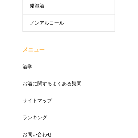
発泡酒
ノンアルコール
メニュー
酒学
お酒に関するよくある疑問
サイトマップ
ランキング
お問い合わせ