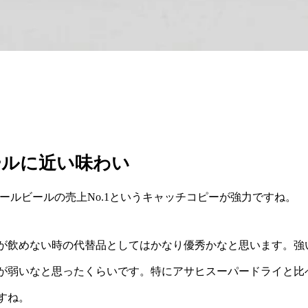
ールに近い味わい
ールビールの売上No.1というキャッチコピーが強力ですね。
が飲めない時の代替品としてはかなり優秀かなと思います。強
が弱いなと思ったくらいです。特にアサヒスーパードライと比
すね。