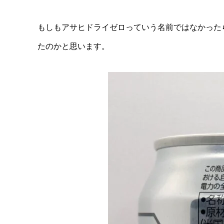
もしもアサヒドライゼロっていう名前ではなかった
たのかと思います。