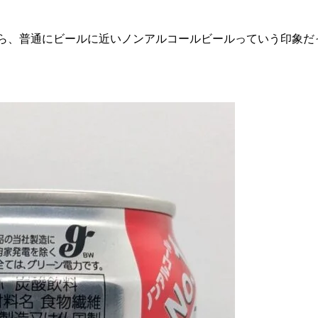
ら、普通にビールに近いノンアルコールビールっていう印象だ