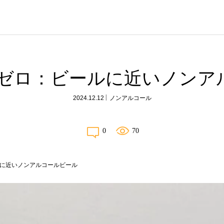
イゼロ：ビールに近いノンア
2024.12.12
ノンアルコール
0
70
ルに近いノンアルコールビール