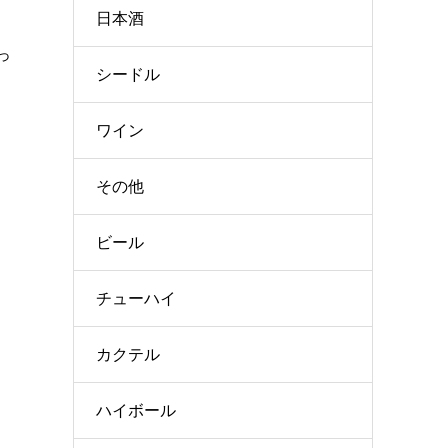
日本酒
っ
シードル
ワイン
その他
ビール
チューハイ
カクテル
ハイボール