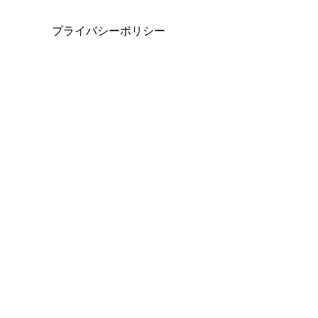
プライバシーポリシー