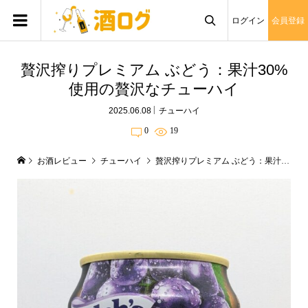
ログイン
会員登録

贅沢搾りプレミアム ぶどう：果汁30%
使用の贅沢なチューハイ
2025.06.08
チューハイ
0
19
お酒レビュー
チューハイ
贅沢搾りプレミアム ぶどう：果汁30%使用の贅沢なチューハイ