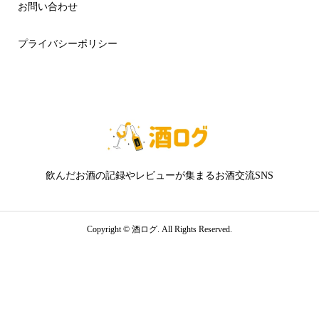
お問い合わせ
プライバシーポリシー
飲んだお酒の記録やレビューが集まるお酒交流SNS
Copyright ©
酒ログ. All Rights Reserved.