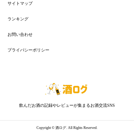
サイトマップ
ランキング
お問い合わせ
プライバシーポリシー
飲んだお酒の記録やレビューが集まるお酒交流SNS
Copyright ©
酒ログ. All Rights Reserved.