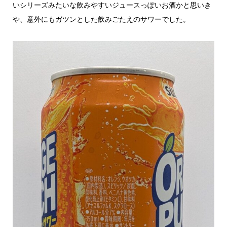
いシリーズみたいな飲みやすいジュースっぽいお酒かと思いき
や、意外にもガツンとした飲みごたえのサワーでした。