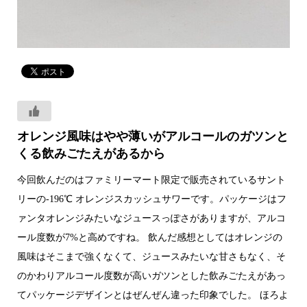
オレンジ風味はやや薄いがアルコールのガツンと
くる飲みごたえがあるから
今回飲んだのはファミリーマート限定で販売されているサント
リーの-196℃ オレンジスカッシュサワーです。パッケージはフ
ァンタオレンジみたいなジュースっぽさがありますが、アルコ
ール度数が7%と高めですね。 飲んだ感想としてはオレンジの
風味はそこまで強くなくて、ジュースみたいな甘さもなく、そ
のかわりアルコール度数が高いガツンとした飲みごたえがあっ
てパッケージデザインとはぜんぜん違った印象でした。 ほろよ