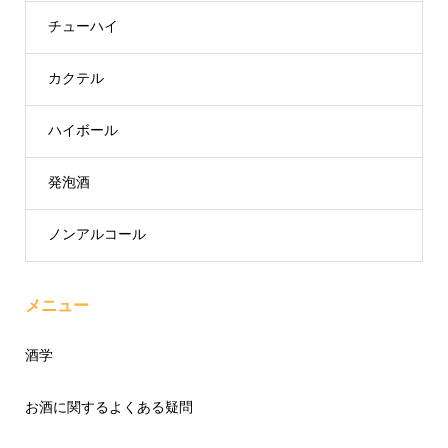
チューハイ
カクテル
ハイボール
発泡酒
ノンアルコール
メニュー
酒学
お酒に関するよくある疑問