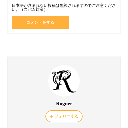
日本語が含まれない投稿は無視されますのでご注意くださ
い。（スパム対策）
Rogner
フォローする