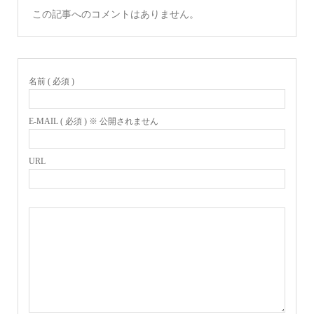
この記事へのコメントはありません。
名前 ( 必須 )
E-MAIL ( 必須 ) ※ 公開されません
URL