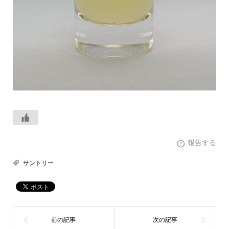
報告する
サントリー