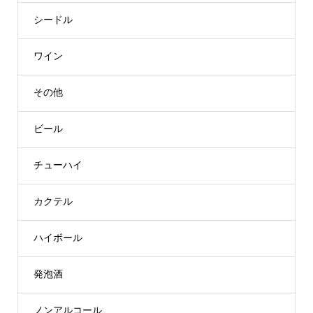
シードル
ワイン
その他
ビール
チューハイ
カクテル
ハイボール
発泡酒
ノンアルコール