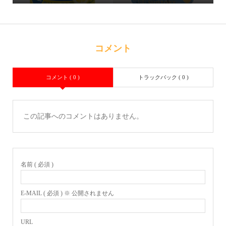
コメント
コメント ( 0 )
トラックバック ( 0 )
この記事へのコメントはありません。
名前 ( 必須 )
E-MAIL ( 必須 ) ※ 公開されません
URL