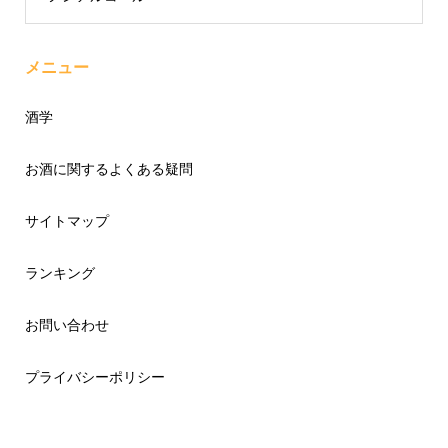
メニュー
酒学
お酒に関するよくある疑問
サイトマップ
ランキング
お問い合わせ
プライバシーポリシー