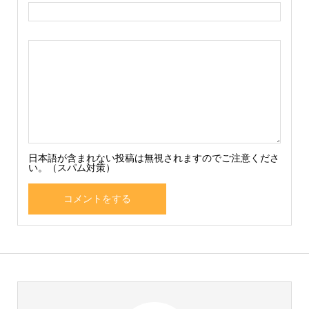
日本語が含まれない投稿は無視されますのでご注意くださ
い。（スパム対策）