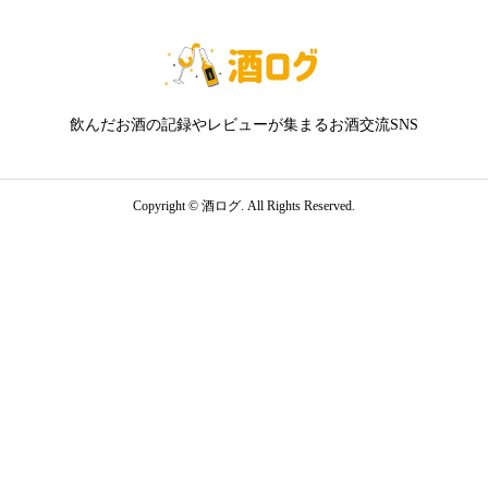
飲んだお酒の記録やレビューが集まるお酒交流SNS
Copyright ©
酒ログ. All Rights Reserved.