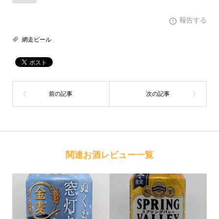
報告する
網走ビール
関連お酒レビュー一覧