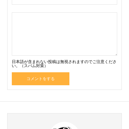
日本語が含まれない投稿は無視されますのでご注意くださ
い。（スパム対策）