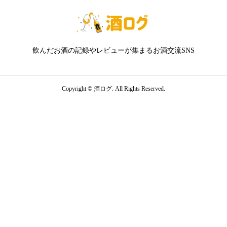
飲んだお酒の記録やレビューが集まるお酒交流SNS
Copyright ©
酒ログ. All Rights Reserved.