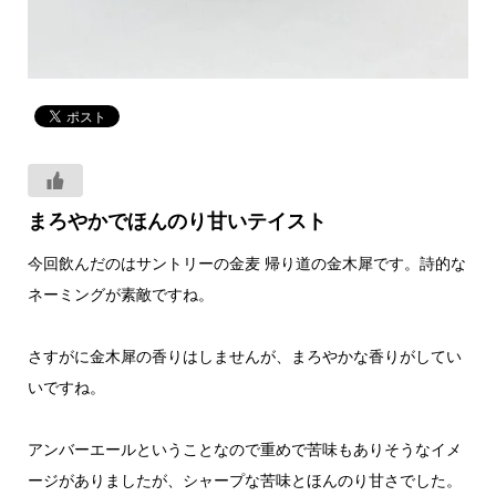
まろやかでほんのり甘いテイスト
今回飲んだのはサントリーの金麦 帰り道の金木犀です。詩的な
ネーミングが素敵ですね。
さすがに金木犀の香りはしませんが、まろやかな香りがしてい
いですね。
アンバーエールということなので重めで苦味もありそうなイメ
ージがありましたが、シャープな苦味とほんのり甘さでした。