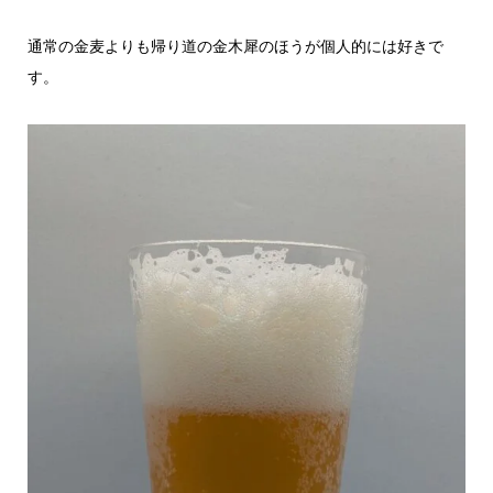
通常の金麦よりも帰り道の金木犀のほうが個人的には好きで
す。