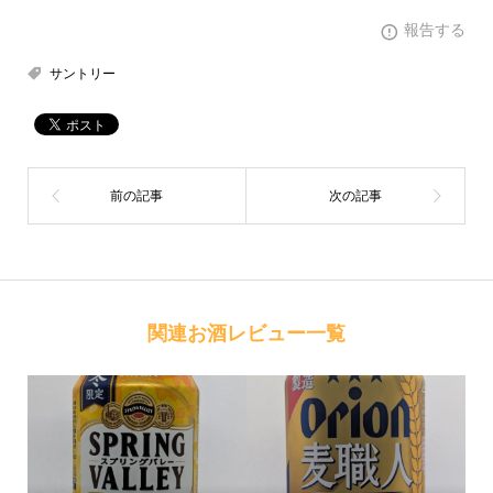
報告する
サントリー
関連お酒レビュー一覧