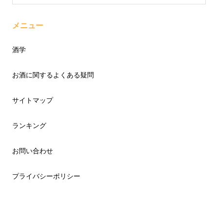
メニュー
酒学
お酒に関するよくある疑問
サイトマップ
ランキング
お問い合わせ
プライバシーポリシー