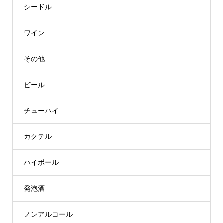
シードル
ワイン
その他
ビール
チューハイ
カクテル
ハイボール
発泡酒
ノンアルコール